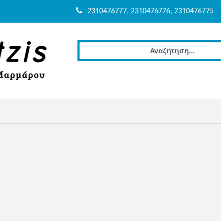
2310476777, 2310476776, 2310476775