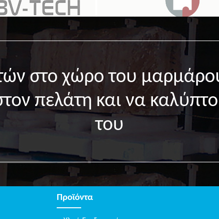
ετών στο χώρο του μαρμάρο
στον πελάτη και να καλύπτο
του
Προϊόντα