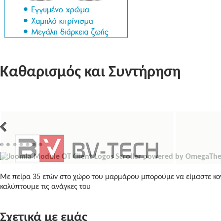
Καθαρισμός και Συντήρηση
Με πείρα 35 ετών στο χώρο του μαρμάρου μπορούμε να είμαστε κον
καλύπτουμε τις ανάγκες του
Σχετικά με εμάς