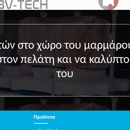
ετών στο χώρο του μαρμάρο
στον πελάτη και να καλύπτο
του
Προϊόντα