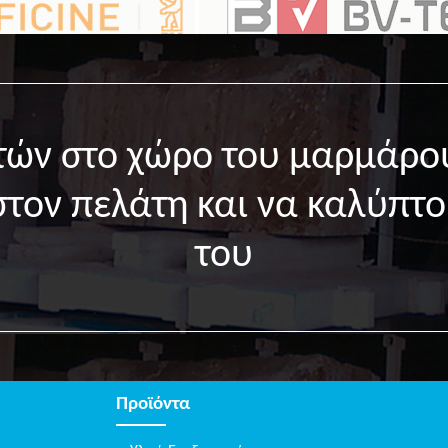
ετών στο χώρο του μαρμάρο
στον πελάτη και να καλύπτο
του
Προϊόντα