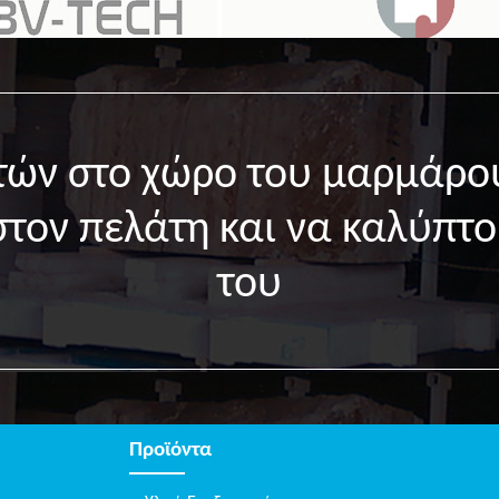
ετών στο χώρο του μαρμάρο
στον πελάτη και να καλύπτο
του
Προϊόντα