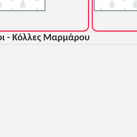
οι - Κόλλες Μαρμάρου