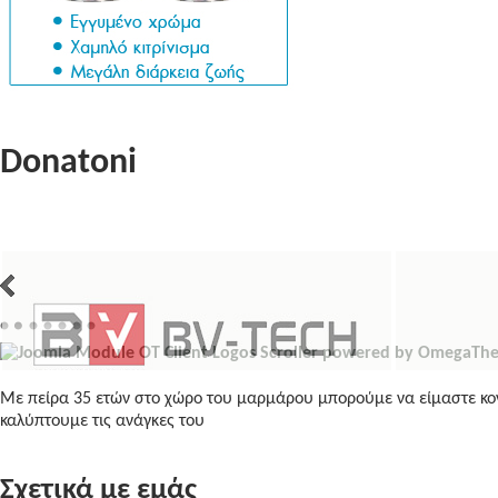
Donatoni
Με πείρα 35 ετών στο χώρο του μαρμάρου μπορούμε να είμαστε κον
καλύπτουμε τις ανάγκες του
Σχετικά με εμάς