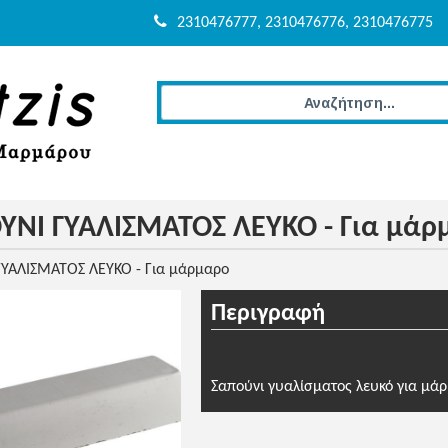
2310476777, 2310476776, 2310476775
ΥΝΙ ΓΥΑΛΙΣΜΑΤΟΣ ΛΕΥΚΟ - Για μάρ
ΥΑΛΙΣΜΑΤΟΣ ΛΕΥΚΟ - Για μάρμαρο
Περιγραφή
Σαπούνι γυαλίσματος λευκό για μά