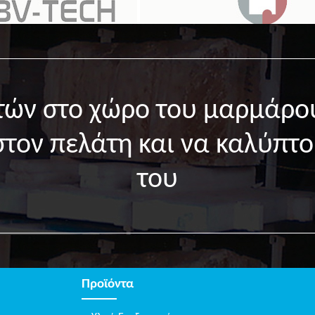
ετών στο χώρο του μαρμάρο
στον πελάτη και να καλύπτο
του
Προϊόντα