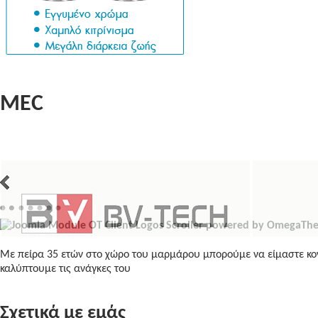
MEC
Με πείρα 35 ετών στο χώρο του μαρμάρου μπορούμε να είμαστε κον
καλύπτουμε τις ανάγκες του
Σχετικά με εμάς