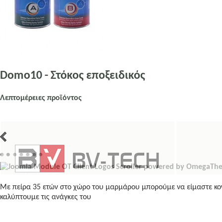
Domo10 - Στόκος εποξειδικός
Λεπτομέρειες προϊόντος
Με πείρα 35 ετών στο χώρο του μαρμάρου μπορούμε να είμαστε κον
καλύπτουμε τις ανάγκες του