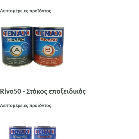
Λεπτομέρειες προϊόντος
Rivo50 - Στόκος εποξειδικός
Λεπτομέρειες προϊόντος