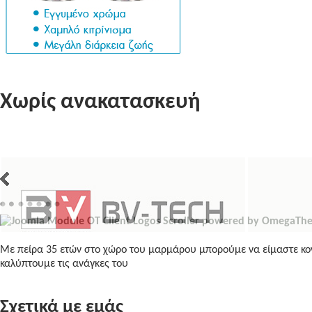
Χωρίς ανακατασκευή
Με πείρα 35 ετών στο χώρο του μαρμάρου μπορούμε να είμαστε κον
καλύπτουμε τις ανάγκες του
Σχετικά με εμάς